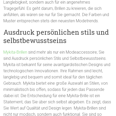
Langlebigkeit, sondern auch für ein angenehmes
Tragegefühl. Es geht darum, Brillen zu kreieren, die sich
anfühlen, als wären sie nur für Sie gemacht. Die Farben und
Muster entsprechen stets den neuesten Modetrends.
Ausdruck persönlichen stils und
selbstbewusstseins
Mykita-Brillen
sind mehr als nur ein Modeaccessoire; Sie
sind Ausdruck persönlichen Stils und Selbstbewusstseins.
Mykita ist bekannt für seine avantgardistischen Designs und
technologischen Innovationen. Ihre Rahmen sind leicht,
langlebig und bequem und somit ideal für den täglichen
Gebrauch. Mykita bietet eine große Auswahl an Stilen, von
minimalistisch bis offen, sodass für jeden das Passende
dabei ist. Die Entscheidung für eine Mykita-Brille ist ein
Statement, das Sie über sich selbst abgeben. Es zeigt, dass
Sie Wert auf Qualität und Design legen. Mykita-Brillen sind
nicht nur modisch, sondern auch funktional. Sie sind so