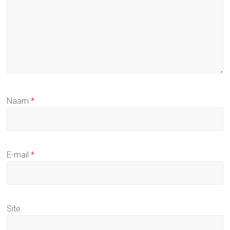
Naam
*
E-mail
*
Site