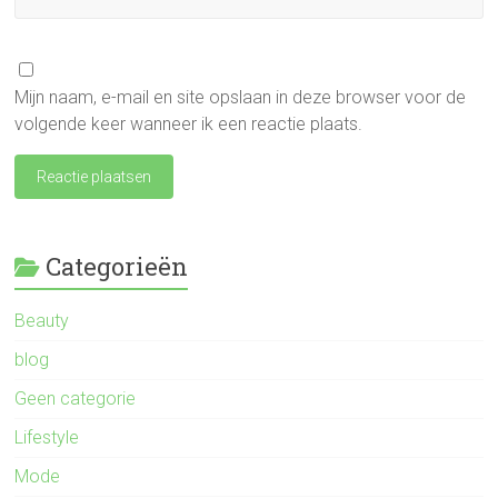
Mijn naam, e-mail en site opslaan in deze browser voor de
volgende keer wanneer ik een reactie plaats.
Categorieën
Beauty
blog
Geen categorie
Lifestyle
Mode