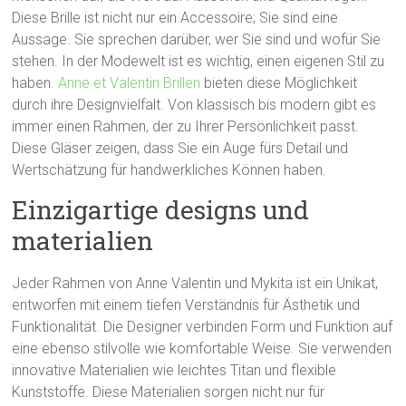
Diese Brille ist nicht nur ein Accessoire; Sie sind eine
Aussage. Sie sprechen darüber, wer Sie sind und wofür Sie
stehen. In der Modewelt ist es wichtig, einen eigenen Stil zu
haben.
Anne et Valentin Brillen
bieten diese Möglichkeit
durch ihre Designvielfalt. Von klassisch bis modern gibt es
immer einen Rahmen, der zu Ihrer Persönlichkeit passt.
Diese Gläser zeigen, dass Sie ein Auge fürs Detail und
Wertschätzung für handwerkliches Können haben.
Einzigartige designs und
materialien
Jeder Rahmen von Anne Valentin und Mykita ist ein Unikat,
entworfen mit einem tiefen Verständnis für Ästhetik und
Funktionalität. Die Designer verbinden Form und Funktion auf
eine ebenso stilvolle wie komfortable Weise. Sie verwenden
innovative Materialien wie leichtes Titan und flexible
Kunststoffe. Diese Materialien sorgen nicht nur für