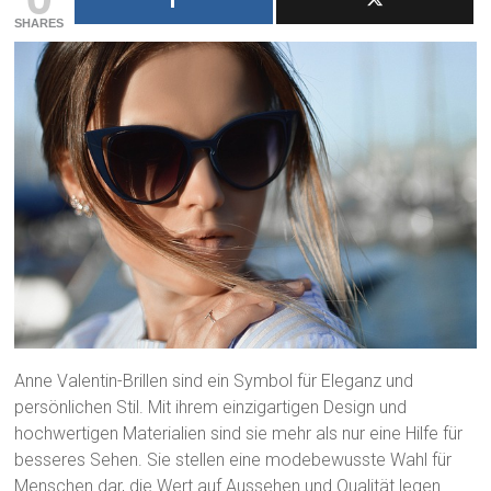
SHARES
Anne Valentin-Brillen sind ein Symbol für Eleganz und
persönlichen Stil. Mit ihrem einzigartigen Design und
hochwertigen Materialien sind sie mehr als nur eine Hilfe für
besseres Sehen. Sie stellen eine modebewusste Wahl für
Menschen dar, die Wert auf Aussehen und Qualität legen.