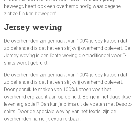
beweegt, heeft ook een overhemd nodig waar degene
zichzelf in kan bewegen”.
Jersey weving
De overhemden zijn gemaakt van 100% jersey katoen dat
zo behandeld is dat het een strijkvrij overhemd oplevert. De
Jersey weving is een lichte weving die traditioneel voor T-
shirts wordt gebruikt.
De overhemden zijn gemaakt van 100% jersey katoen dat
zo behandeld is dat het een strijkvrij overhemd oplevert.
Door gebruik te maken van 100% katoen voelt het
overhemd erg zacht aan op de huid. Ben je in het dagelijkse
leven erg actief? Dan kun je prima uit de voeten met Desoto
shirts. Door de speciale weving van het textiel zijn de
overhemden namelijk extra rekbaar.