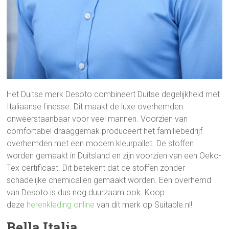
Het Duitse merk Desoto combineert Duitse degelijkheid met
Italiaanse finesse. Dit maakt de luxe overhemden
onweerstaanbaar voor veel mannen. Voorzien van
comfortabel draaggemak produceert het familiebedrijf
overhemden met een modern kleurpallet. De stoffen
worden gemaakt in Duitsland en zijn voorzien van een Oeko-
Tex certificaat. Dit betekent dat de stoffen zonder
schadelijke chemicaliën gemaakt worden. Een overhemd
van Desoto is dus nog duurzaam ook. Koop
deze
herenkleding online
van dit merk op Suitable.nl!
Bella Italia