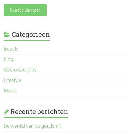
Categorieën
Beauty
blog
Geen categorie
Lifestyle
Mode
Recente berichten
De wereld van de goudsmit