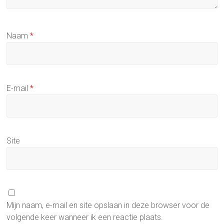
Naam
*
E-mail
*
Site
Mijn naam, e-mail en site opslaan in deze browser voor de
volgende keer wanneer ik een reactie plaats.