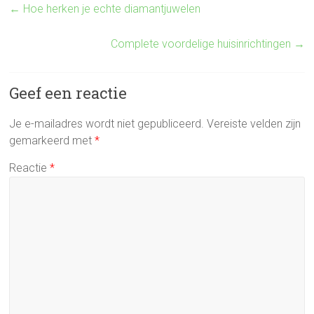
←
Hoe herken je echte diamantjuwelen
Complete voordelige huisinrichtingen
→
Geef een reactie
Je e-mailadres wordt niet gepubliceerd.
Vereiste velden zijn
gemarkeerd met
*
Reactie
*