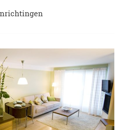
inrichtingen