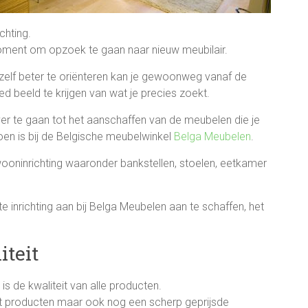
chting.
moment om opzoek te gaan naar nieuw meubilair.
zelf beter te oriënteren kan je gewoonweg vanaf de
beeld te krijgen van wat je precies zoekt.
ver te gaan tot het aanschaffen van de meubelen die je
oen is bij de Belgische meubelwinkel
Belga Meubelen
.
 wooninrichting waaronder bankstellen, stoelen, eetkamer
 inrichting aan bij Belga Meubelen aan te schaffen, het
iteit
s de kwaliteit van alle producten.
teit producten maar ook nog een scherp geprijsde