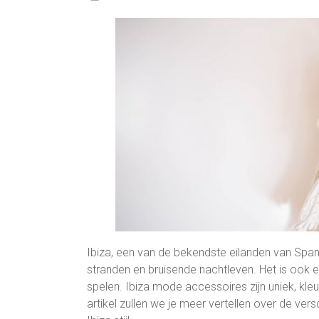
Ibiza, een van de bekendste eilanden van Spanj
stranden en bruisende nachtleven. Het is ook 
spelen. Ibiza mode accessoires zijn uniek, kleu
artikel zullen we je meer vertellen over de ver