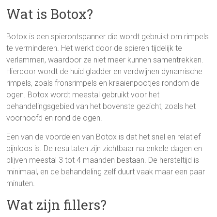
Wat is Botox?
Botox is een spierontspanner die wordt gebruikt om rimpels
te verminderen. Het werkt door de spieren tijdelijk te
verlammen, waardoor ze niet meer kunnen samentrekken.
Hierdoor wordt de huid gladder en verdwijnen dynamische
rimpels, zoals fronsrimpels en kraaienpootjes rondom de
ogen. Botox wordt meestal gebruikt voor het
behandelingsgebied van het bovenste gezicht, zoals het
voorhoofd en rond de ogen.
Een van de voordelen van Botox is dat het snel en relatief
pijnloos is. De resultaten zijn zichtbaar na enkele dagen en
blijven meestal 3 tot 4 maanden bestaan. De hersteltijd is
minimaal, en de behandeling zelf duurt vaak maar een paar
minuten.
Wat zijn fillers?