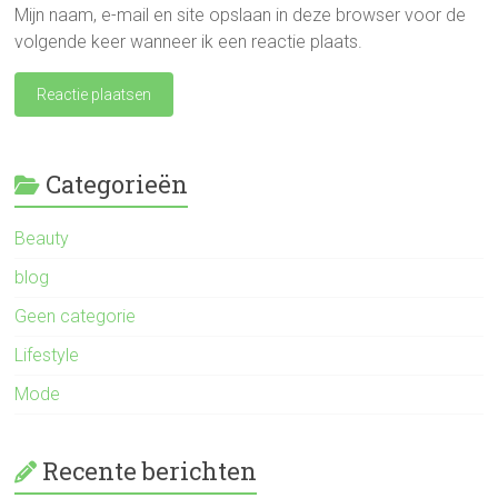
Mijn naam, e-mail en site opslaan in deze browser voor de
volgende keer wanneer ik een reactie plaats.
Categorieën
Beauty
blog
Geen categorie
Lifestyle
Mode
Recente berichten