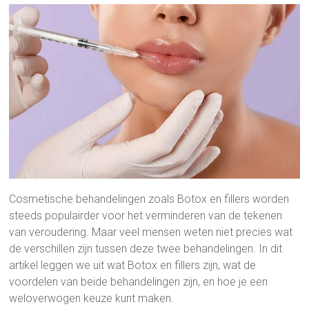
Cosmetische behandelingen zoals Botox en fillers worden
steeds populairder voor het verminderen van de tekenen
van veroudering. Maar veel mensen weten niet precies wat
de verschillen zijn tussen deze twee behandelingen. In dit
artikel leggen we uit wat Botox en fillers zijn, wat de
voordelen van beide behandelingen zijn, en hoe je een
weloverwogen keuze kunt maken.