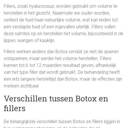
Fillers, zoals hyaluronzuur, worden gebruikt om volume te
herstellen in het gezicht. Naarmate we ouder worden,
verliest de huid haar natuurlijke volume, wat kan leiden tot
een verslapte huid of een ingevallen uiterlijk. Fillers vullen
deze ruimtes op en herstellen het volume, bijvoorbeeld in de
lippen, wangen of kaaklijn.
Fillers werken anders dan Botox omdat ze niet de spieren
ontspannen, maar eerder het volume herstellen. Fillers
kunnen tot 6 tot 12 maanden resultaat geven, afhankelijk
van het type filler dat wordt gebruikt. De behandeling heeft
een iets langere hersteltijd dan Botox, maar de effecten zijn
meteen zichtbaar.
Verschillen tussen Botox en
fillers
De belangrijkste verschillen tussen Botox en fillers liggen in