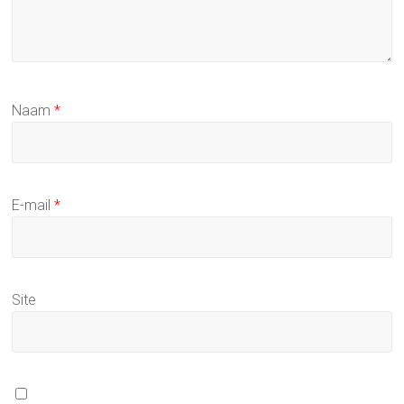
Naam
*
E-mail
*
Site