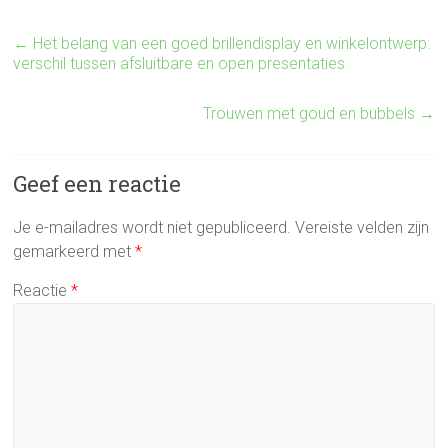
←
Het belang van een goed brillendisplay en winkelontwerp:
verschil tussen afsluitbare en open presentaties
Trouwen met goud en bubbels
→
Geef een reactie
Je e-mailadres wordt niet gepubliceerd.
Vereiste velden zijn
gemarkeerd met
*
Reactie
*